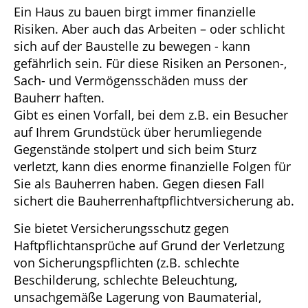
Ein Haus zu bauen birgt immer finanzielle
Risiken. Aber auch das Arbeiten – oder schlicht
sich auf der Baustelle zu bewegen - kann
gefährlich sein. Für diese Risiken an Personen-,
Sach- und Vermögensschäden muss der
Bauherr haften.
Gibt es einen Vorfall, bei dem z.B. ein Besucher
auf Ihrem Grundstück über herumliegende
Gegenstände stolpert und sich beim Sturz
verletzt, kann dies enorme finanzielle Folgen für
Sie als Bauherren haben. Gegen diesen Fall
sichert die Bauherrenhaftpflichtversicherung ab.
Sie bietet Versicherungsschutz gegen
Haftpflichtansprüche auf Grund der Verletzung
von Sicherungspflichten (z.B. schlechte
Beschilderung, schlechte Beleuchtung,
unsachgemäße Lagerung von Baumaterial,