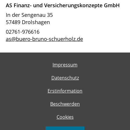
AS Finanz- und Versicherungskonzepte GmbH
In der Sengenau 35
57489 Drolshagen
02761-976616
as@buero-bruno-schuerholz.de
Impressum
Datenschutz
Erstinformation
Beschwerden
Cookies