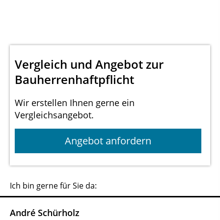
Vergleich und Angebot zur
Bauherrenhaftpflicht
Wir erstellen Ihnen gerne ein
Vergleichsangebot.
Angebot anfordern
Ich bin gerne für Sie da:
André Schürholz