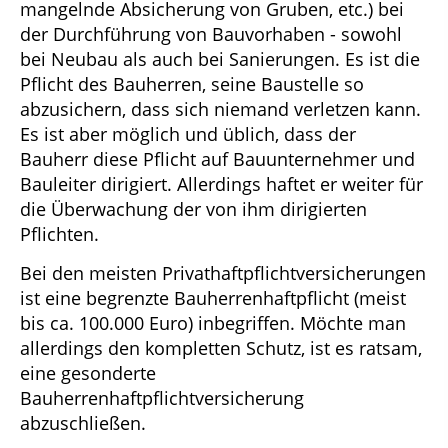
mangelnde Absicherung von Gruben, etc.) bei
der Durchführung von Bauvorhaben - sowohl
bei Neubau als auch bei Sanierungen. Es ist die
Pflicht des Bauherren, seine Baustelle so
abzusichern, dass sich niemand verletzen kann.
Es ist aber möglich und üblich, dass der
Bauherr diese Pflicht auf Bauunternehmer und
Bauleiter dirigiert. Allerdings haftet er weiter für
die Überwachung der von ihm dirigierten
Pflichten.
Bei den meisten Privathaftpflichtversicherungen
ist eine begrenzte Bauherrenhaftpflicht (meist
bis ca. 100.000 Euro) inbegriffen. Möchte man
allerdings den kompletten Schutz, ist es ratsam,
eine gesonderte
Bauherrenhaftpflichtversicherung
abzuschließen.