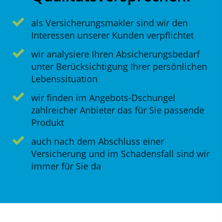
als Versicherungsmakler sind wir den
Interessen unserer Kunden verpflichtet
wir analysiere Ihren Absicherungsbedarf
unter Berücksichtigung Ihrer persönlichen
Lebenssituation
wir finden im Angebots-Dschungel
zahlreicher Anbieter das für Sie passende
Produkt
auch nach dem Abschluss einer
Versicherung und im Schadensfall sind wir
immer für Sie da