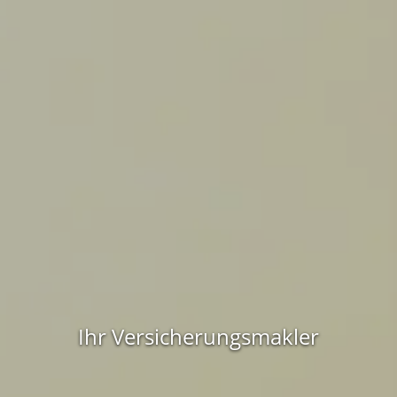
Ihr Versicherungsmakler