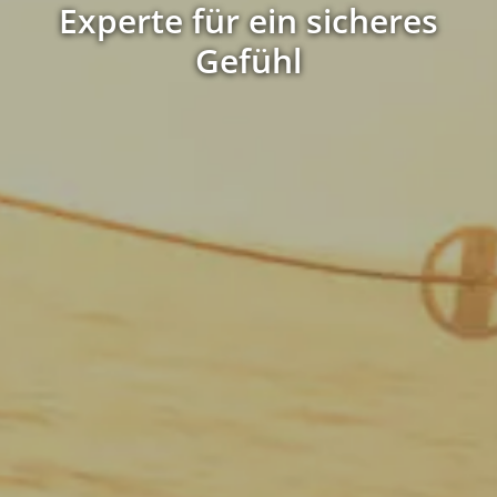
Experte für ein sicheres
Gefühl