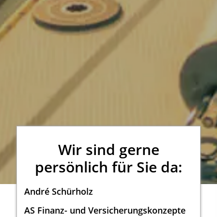
Wir sind gerne
persönlich für Sie da:
André Schürholz
AS Finanz- und Versicherungskonzepte